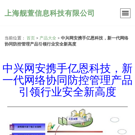
上海舰萱信息科技有限公司
当前位置：
首页
>
产品大全
>
中兴网安携手亿恩科技，新一代网络
协同防控管理产品引领行业安全新高度
中兴网安携手亿恩科技，新
一代网络协同防控管理产品
引领行业安全新高度