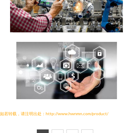
如若转载，请注明出处：http://www.hwnmn.com/product/