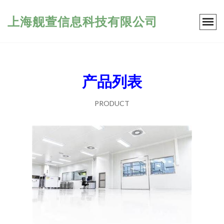
上海舰萱信息科技有限公司
产品列表
PRODUCT