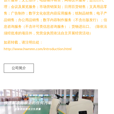
理；会议及展览服务；市场营销策划；日用百货销售；文具用品零
售；广告制作；数字文化创意内容应用服务；纸制品销售；电子产
品销售；办公用品销售；数字内容制作服务（不含出版发行）；信
息咨询服务（不含许可类信息咨询服务）；货物进出口。（除依法
须经批准的项目外，凭营业执照依法自主开展经营活动）
如若转载，请注明出处：
http://www.hwnmn.com/introduction.html
公司简介