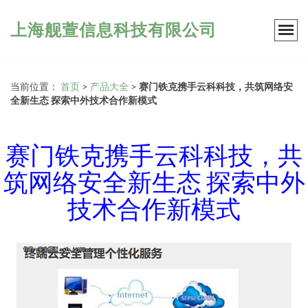
上海舰萱信息科技有限公司
当前位置：
首页
>
产品大全
>
赛门铁克携手云科科技，共筑网络安
全新生态 探索中外技术合作新模式
赛门铁克携手云科科技，共
筑网络安全新生态 探索中外
技术合作新模式