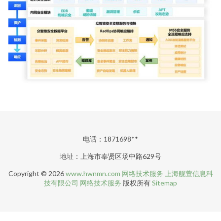
电话：1871698**
地址：上海市奉贤区场中路629号
Copyright © 2026
www.hwnmn.com
网络技术服务
上海舰萱信息科
技有限公司
网络技术服务
版权所有
Sitemap