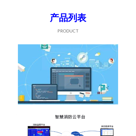
产品列表
PRODUCT