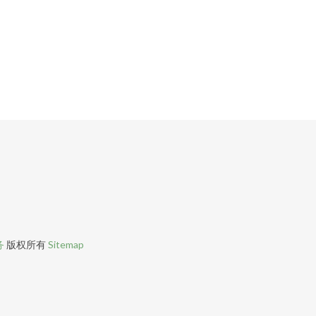
务
版权所有
Sitemap