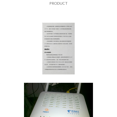
PRODUCT