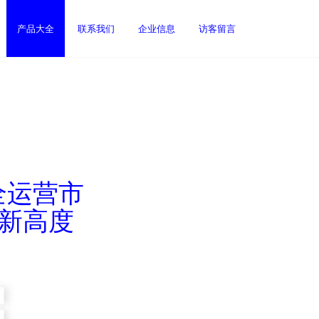
产品大全
联系我们
企业信息
访客留言
全运营市
务新高度