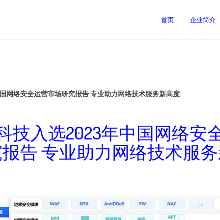
首页
企业简介
中国网络安全运营市场研究报告 专业助力网络技术服务新高度
科技入选2023年中国网络安
报告 专业助力网络技术服