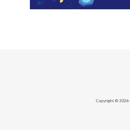
Copyright © 2026